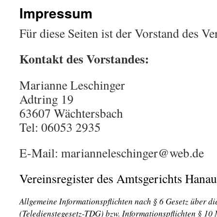
Impressum
Für diese Seiten ist der Vorstand des Ve
Kontakt des Vorstandes:
Marianne Leschinger
Adtring 19
63607 Wächtersbach
Tel: 06053 2935
E-Mail: marianneleschinger@web.de
Vereinsregister des Amtsgerichts Han
Allgemeine Informationspflichten nach § 6 Gesetz über d
(Teledienstegesetz-TDG) bzw. Informationspflichten § 10