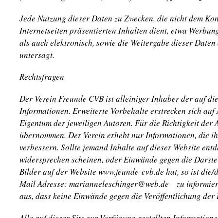
Jede Nutzung dieser Daten zu Zwecken, die nicht dem Kon
Internetseiten präsentierten Inhalten dient, etwa Werbung
als auch elektronisch, sowie die Weitergabe dieser Daten a
untersagt.
Rechtsfragen
Der Verein Freunde CVB ist alleiniger Inhaber der auf d
Informationen. Erweiterte Vorbehalte erstrecken sich auf A
Eigentum der jeweiligen Autoren. Für die Richtigkeit der
übernommen. Der Verein erhebt nur Informationen, die ihm
verbessern. Sollte jemand Inhalte auf dieser Website ent
widersprechen scheinen, oder Einwände gegen die Darste
Bilder auf der Website www.feunde-cvb.de hat, so ist die/
Mail Adresse: marianneleschinger@web.de zu informiere
aus, dass keine Einwände gegen die Veröffentlichung der
Alle auf dieser Site zur Verfügung gestellten Information