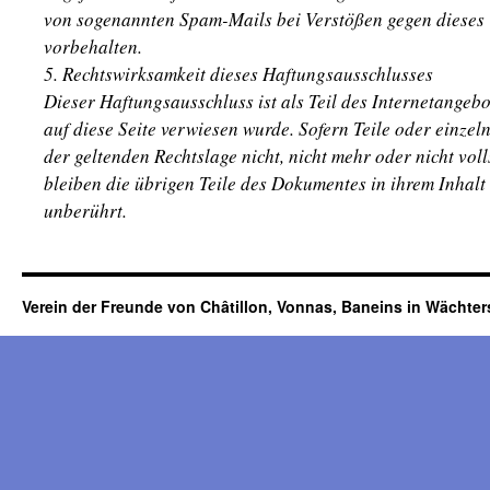
von sogenannten Spam-Mails bei Verstößen gegen dieses 
vorbehalten.
5. Rechtswirksamkeit dieses Haftungsausschlusses
Dieser Haftungsausschluss ist als Teil des Internetangeb
auf diese Seite verwiesen wurde. Sofern Teile oder einze
der geltenden Rechtslage nicht, nicht mehr oder nicht voll
bleiben die übrigen Teile des Dokumentes in ihrem Inhalt
unberührt.
Verein der Freunde von Châtillon, Vonnas, Baneins in Wächte