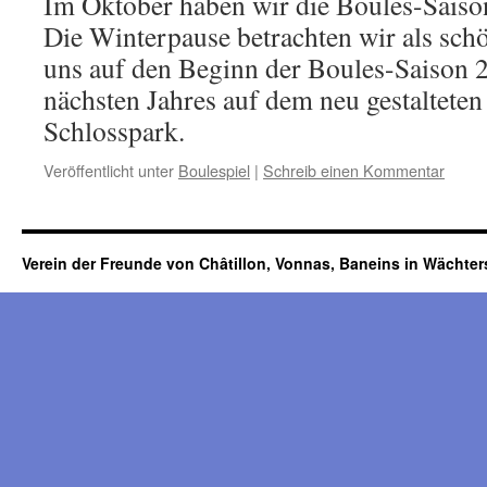
Im Oktober haben wir die Boules-Saiso
Die Winterpause betrachten wir als sch
uns auf den Beginn der Boules-Saison 
nächsten Jahres auf dem neu gestalteten
Schlosspark.
Veröffentlicht unter
Boulespiel
|
Schreib einen Kommentar
Verein der Freunde von Châtillon, Vonnas, Baneins in Wächte