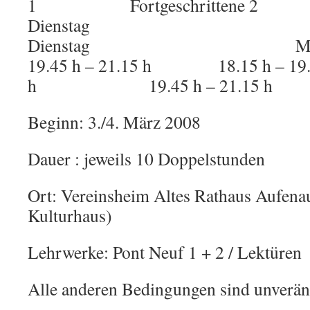
1 Fortgeschrittene 2
Dienstag
Dienstag Mont
19.45 h – 21.15 h 18.15 h – 19
h 19.45 h – 21.15 h
Beginn: 3./4. März 2008
Dauer : jeweils 10 Doppelstunden
Ort: Vereinsheim Altes Rathaus Aufenau
Kulturhaus)
Lehrwerke: Pont Neuf 1 + 2 / Lektüren
Alle anderen Bedingungen sind unverän