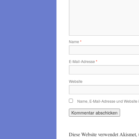
Name
*
E-Mail-Adresse
*
Website
Name, E-Mail-Adresse und Website 
Diese Website verwendet Akismet,