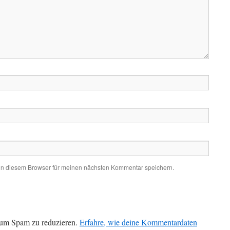
in diesem Browser für meinen nächsten Kommentar speichern.
 um Spam zu reduzieren.
Erfahre, wie deine Kommentardaten